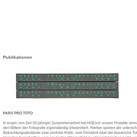
Publikationen
PARS PRO TOTO
In enger, nun fast 30-jähriger Zusammenarbeit hat HGEsch unsere Projekte sens
den Mitteln der Fotografie eigenständig interpretiert. Hierbei spielen die untersc
Betrachtungsabstände eine zentrale Rolle- vom Fernblick über die klassische To